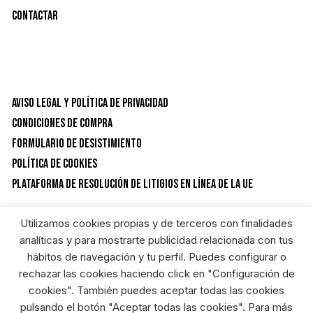
Contactar
Aviso Legal y Política de privacidad
Condiciones de Compra
Formulario de desistimiento
Política de Cookies
Plataforma de resolución de litigios en línea de la UE
Utilizamos cookies propias y de terceros con finalidades
CATEGORÍAS DEL PRODUCTO
analíticas y para mostrarte publicidad relacionada con tus
hábitos de navegación y tu perfil. Puedes configurar o
rechazar las cookies haciendo click en "Configuración de
Calzado
×
cookies". También puedes aceptar todas las cookies
pulsando el botón "Aceptar todas las cookies". Para más