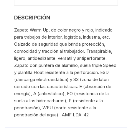
DESCRIPCIÓN
Zapato Warm Up, de color negro y rojo, indicado
para trabajos de interior, logística, industria, etc.
Calzado de seguridad que brinda protección,
comodidad y tracción al trabajador. Transpirable,
ligero, antideslizante, versátil y antiperforante.
Zapato con puntera de aluminio, suela triple Speed
y plantilla Float resistente a la perforación. ESD
(descarga electroestática) y S3 (zona de latón
cerrado con las características: E (absorción de
energía), A (antiestático), FO (resistencia de la
suela a los hidrocarburos), P (resistente a la
penetración), WEU (corte resistente a la
penetración del agua).. AMF LDA. 42