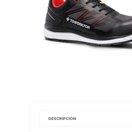
DESCRIPCIÓN