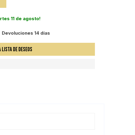
artes 11 de agosto!
Devoluciones 14 días
A LISTA DE DESEOS