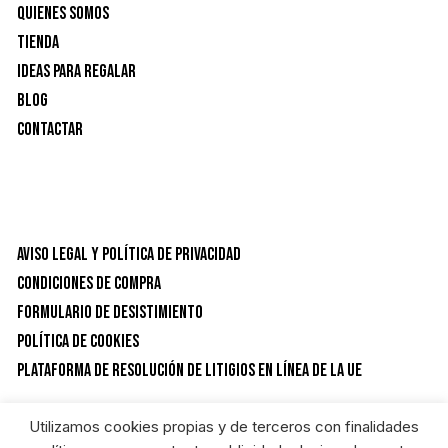
Quienes Somos
Tienda
Ideas para Regalar
Blog
Contactar
Aviso Legal y Política de privacidad
Condiciones de Compra
Formulario de desistimiento
Política de Cookies
Plataforma de resolución de litigios en línea de la UE
Utilizamos cookies propias y de terceros con finalidades
CATEGORÍAS DEL PRODUCTO