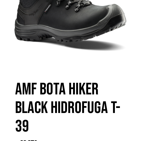
AMF BOTA HIKER
BLACK HIDROFUGA T-
39