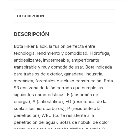
DESCRIPCIÓN
DESCRIPCIÓN
Bota Hiker Black, la fusión perfecta entre
tecnología, rendimiento y comodidad. Hidrófuga,
antideslizante, impermeable, antiperforante,
transpirable y muy cómoda de usar. Bota indicada
para trabajos de exterior, ganadería, industria,
mecánica, forestales e incluso construcción. Bota
S3 con zona de talón cerrado que cumple las
siguientes características: E (absorción de
energía), A (antiestático), FO (resistencia de la
suela a los hidrocarburos), P (resistente a la
penetración), WEU (corte resistente a la
penetración del agua). Botas de nobuk, de color