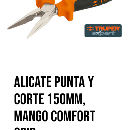
ALICATE PUNTA Y
CORTE 150MM,
MANGO COMFORT