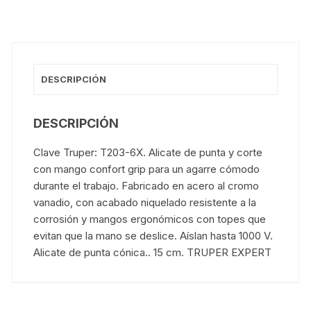
DESCRIPCIÓN
DESCRIPCIÓN
Clave Truper: T203-6X. Alicate de punta y corte
con mango confort grip para un agarre cómodo
durante el trabajo. Fabricado en acero al cromo
vanadio, con acabado niquelado resistente a la
corrosión y mangos ergonómicos con topes que
evitan que la mano se deslice. Aíslan hasta 1000 V.
Alicate de punta cónica.. 15 cm. TRUPER EXPERT