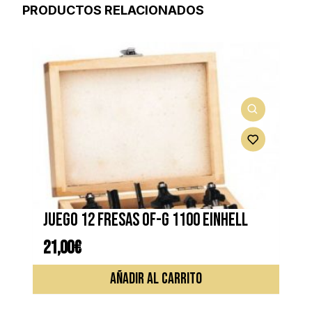
PRODUCTOS RELACIONADOS
Juego 12 fresas OF-G 1100 EINHELL
21,00
€
AÑADIR AL CARRITO