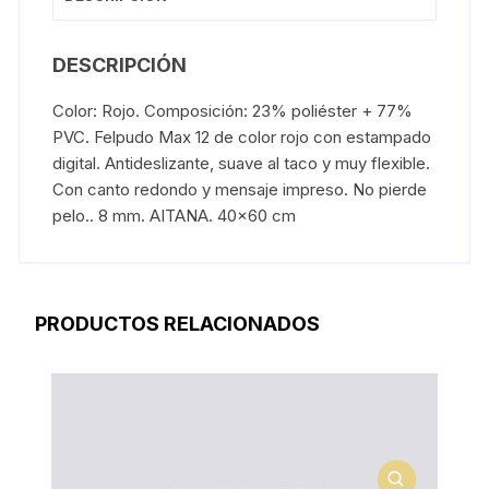
DESCRIPCIÓN
Color: Rojo. Composición: 23% poliéster + 77%
PVC. Felpudo Max 12 de color rojo con estampado
digital. Antideslizante, suave al taco y muy flexible.
Con canto redondo y mensaje impreso. No pierde
pelo.. 8 mm. AITANA. 40×60 cm
PRODUCTOS RELACIONADOS