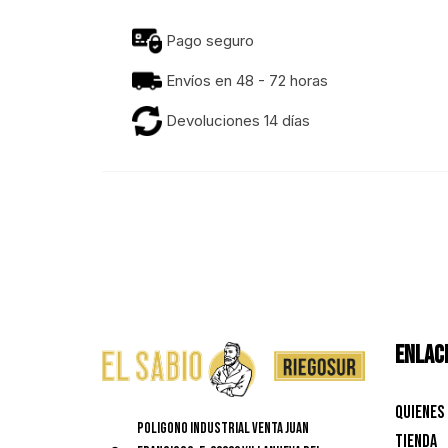
Pago seguro
Envíos en 48 - 72 horas
Devoluciones 14 días
ENLACE
Quienes
Poligono Industrial Venta Juan
Tienda