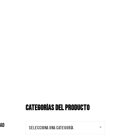
CATEGORÍAS DEL PRODUCTO
dad
Selecciona una categoría