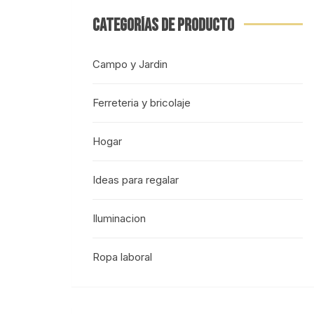
CATEGORÍAS DE PRODUCTO
Campo y Jardin
Ferreteria y bricolaje
Hogar
Ideas para regalar
Iluminacion
Ropa laboral