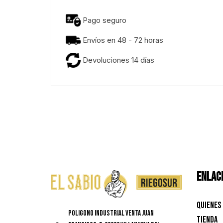
Pago seguro
Envíos en 48 - 72 horas
Devoluciones 14 días
ENLACE
Quienes
Poligono Industrial Venta Juan
Tienda