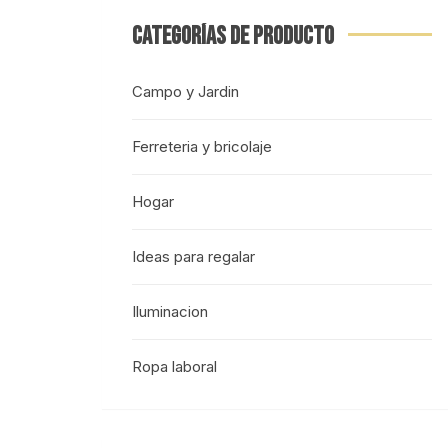
CATEGORÍAS DE PRODUCTO
Campo y Jardin
Ferreteria y bricolaje
Hogar
Ideas para regalar
Iluminacion
Ropa laboral