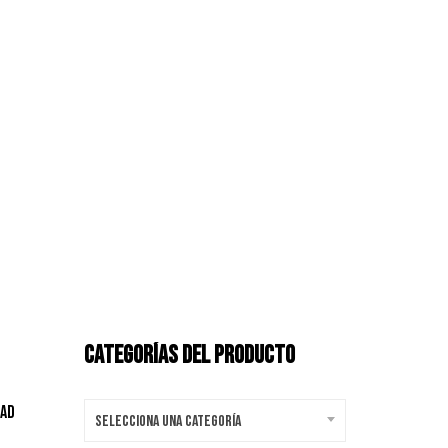
CATEGORÍAS DEL PRODUCTO
dad
Selecciona una categoría